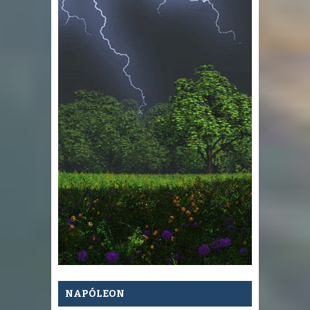
NAPÓLEON