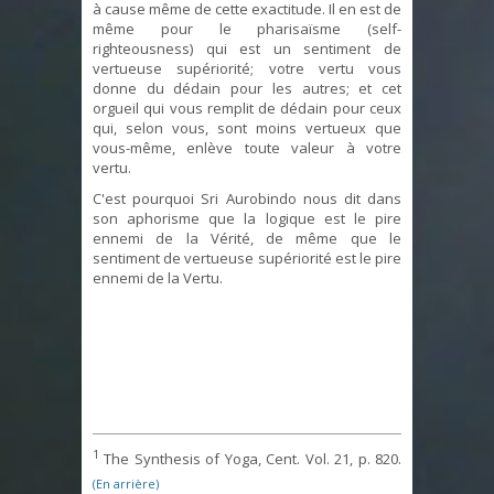
à cause même de cette exactitude. Il en est de
même pour le pharisaïsme (self-
righteousness) qui est un sentiment de
vertueuse supériorité; votre vertu vous
donne du dédain pour les autres; et cet
orgueil qui vous remplit de dédain pour ceux
qui, selon vous, sont moins vertueux que
vous-même, enlève toute valeur à votre
vertu.
C'est pourquoi Sri Aurobindo nous dit dans
son aphorisme que la logique est le pire
ennemi de la Vérité, de même que le
sentiment de vertueuse supériorité est le pire
ennemi de la Vertu.
1
The Synthesis of Yoga, Cent. Vol. 21, p. 820.
(En arrière)