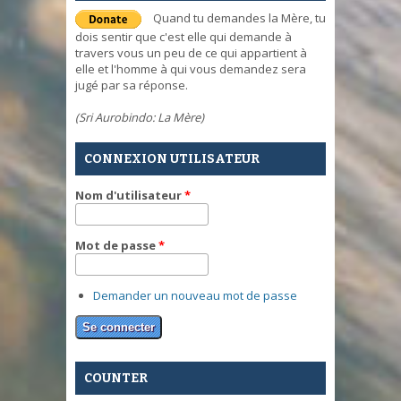
Quand tu demandes la Mère, tu
dois sentir que c'est elle qui demande à
travers vous un peu de ce qui appartient à
elle et l'homme à qui vous demandez sera
jugé par sa réponse.
(Sri Aurobindo: La Mère)
CONNEXION UTILISATEUR
Nom d'utilisateur
*
Mot de passe
*
Demander un nouveau mot de passe
COUNTER